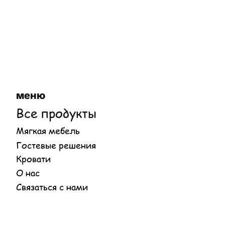
меню
Все продукты
Мягкая мебель
Гостевые решения
Кровати
О нас
Связаться с нами