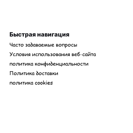
Быстрая навигация
Часто задаваемые вопросы
Условия использования веб-сайта
политика конфиденциальности
Политика доставки
политика cookies