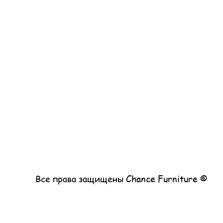
© Все права защищены Chance Furniture