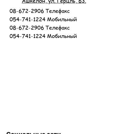
Ашкелон, ул. Герцль, 63.
08-672-2906 Телефакс
054-741-1224 Мобильный
08-672-2906 Телефакс
054-741-1224 Мобильный