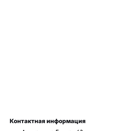
Контактная информация