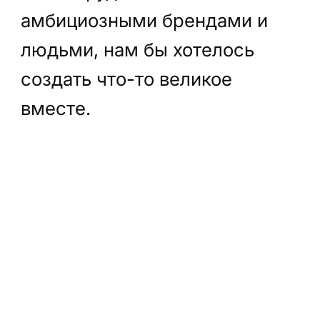
амбициозными брендами и
людьми, нам бы хотелось
создать что-то великое
вместе.