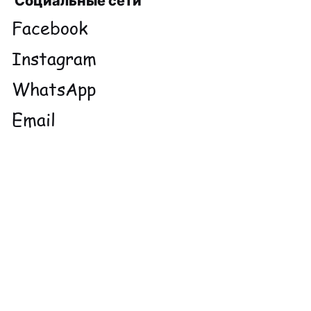
Социальные сети
Facebook
Instagram
WhatsApp
Email