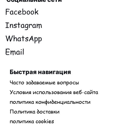
Facebook
Instagram
WhatsApp
Email
Быстрая навигация
Часто задаваемые вопросы
Условия использования веб-сайта
политика конфиденциальности
Политика доставки
политика cookies