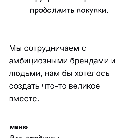
продолжить покупки.
Мы сотрудничаем с
амбициозными брендами и
людьми, нам бы хотелось
создать что-то великое
вместе.
меню
Все продукты