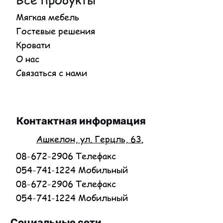
Мягкая мебель
Гостевые решения
Кровати
О нас
Связаться с нами
Контактная информация
Ашкелон, ул. Герцль, 63.
08-672-2906 Телефакс
054-741-1224 Мобильный
08-672-2906 Телефакс
054-741-1224 Мобильный
Социальные сети