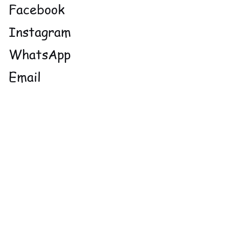
Facebook
Instagram
WhatsApp
Email