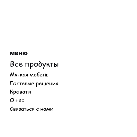
меню
Все продукты
Мягкая мебель
Гостевые решения
Кровати
О нас
Связаться с нами