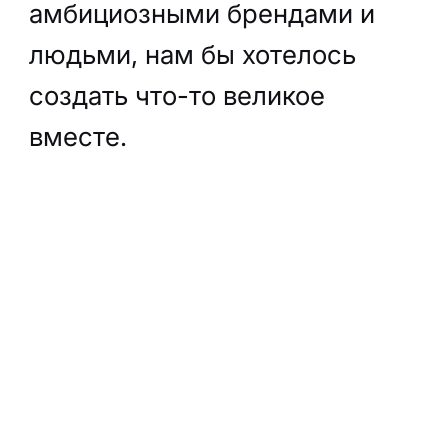
амбициозными брендами и
людьми, нам бы хотелось
создать что-то великое
вместе.