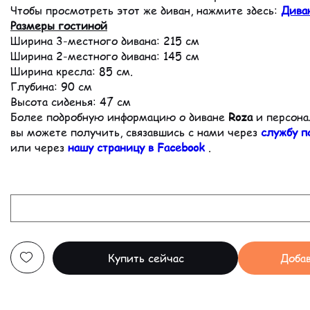
Чтобы просмотреть этот же диван, нажмите здесь:
Дива
Размеры гостиной
Ширина 3-местного дивана: 215 см
Ширина 2-местного дивана: 145 см
Ширина кресла: 85 см.
Глубина: 90 см
Высота сиденья: 47 см
Более подробную информацию о диване
Roza
и персона
вы можете получить, связавшись с нами через
службу п
или через
нашу страницу в Facebook
.
Купить сейчас
Добав