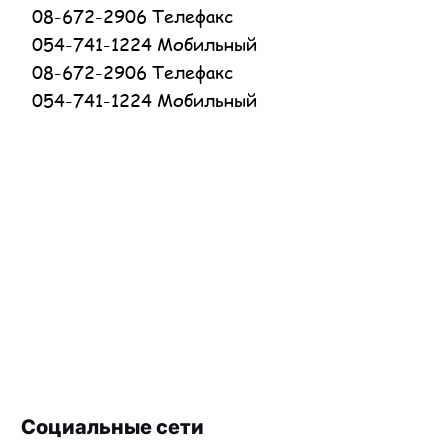
08-672-2906 Телефакс
054-741-1224 Мобильный
08-672-2906 Телефакс
054-741-1224 Мобильный
Социальные сети