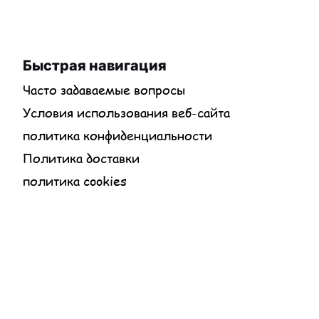
Быстрая навигация
Часто задаваемые вопросы
Условия использования веб-сайта
политика конфиденциальности
Политика доставки
политика cookies