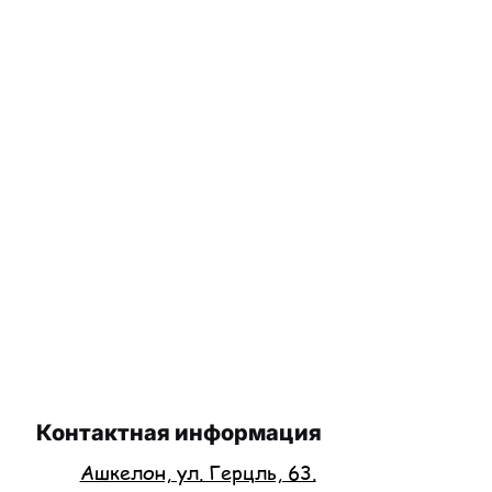
Контактная информация
Ашкелон, ул. Герцль, 63.