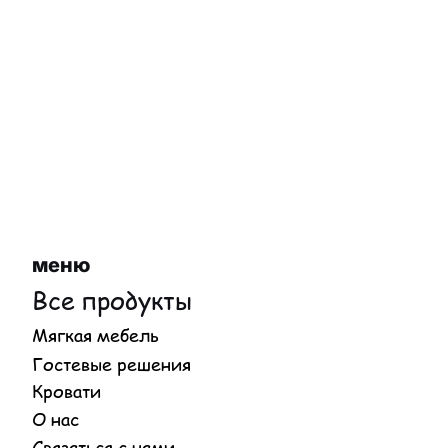
меню
Все продукты
Мягкая мебель
Гостевые решения
Кровати
О нас
Связаться с нами