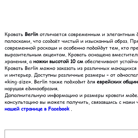
Кровать
Berlin
отличается современным и элегантным д
полосками, что создаёт чистый и изысканный образ. 
современной роскоши и особенно подойдут тем, кто п
выразительным акцентом. Кровать оснащена вместите
хранения, а
ножки высотой 10 см
обеспечивают устойчив
Кровать Berlin можно заказать из различных моющихся 
и интерьер. Доступны различные размеры – от односпа
«king-size». Berlin также подходит для
еврейских общин
нарушая единообразия.
Дополнительную информацию и размеры кровати мод
консультацию вы можете получить, связавшись с нами
нашей странице в Facebook
.