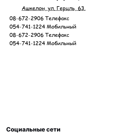
Ашкелон, ул. Герцль, 63.
08-672-2906 Телефакс
054-741-1224 Мобильный
08-672-2906 Телефакс
054-741-1224 Мобильный
Социальные сети