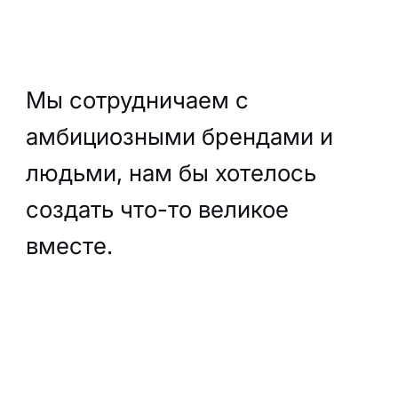
Мы сотрудничаем с
амбициозными брендами и
людьми, нам бы хотелось
создать что-то великое
вместе.