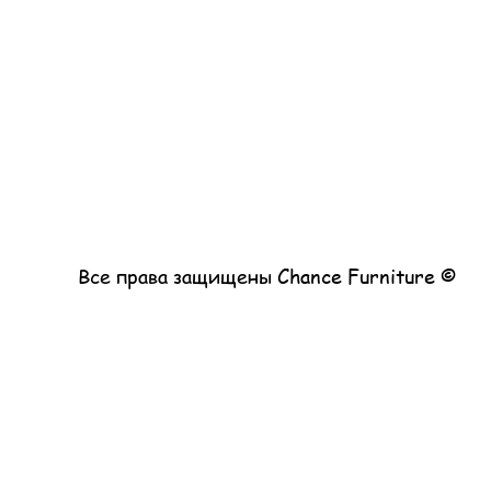
© Все права защищены Chance Furniture