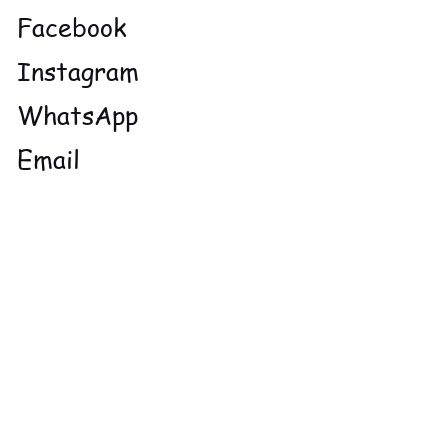
Facebook
Instagram
WhatsApp
Email