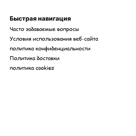
Быстрая навигация
Часто задаваемые вопросы
Условия использования веб-сайта
политика конфиденциальности
Политика доставки
политика cookies