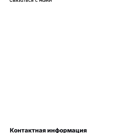
Контактная информация