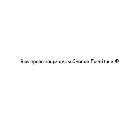
© Все права защищены Chance Furniture