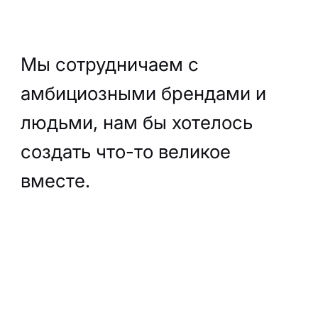
Мы сотрудничаем с
амбициозными брендами и
людьми, нам бы хотелось
создать что-то великое
вместе.