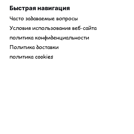
Быстрая навигация
Часто задаваемые вопросы
Условия использования веб-сайта
политика конфиденциальности
Политика доставки
политика cookies