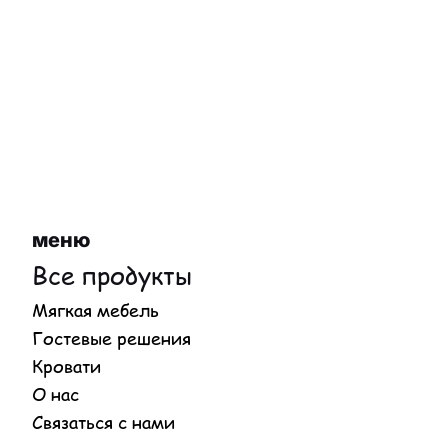
меню
Все продукты
Мягкая мебель
Гостевые решения
Кровати
О нас
Связаться с нами