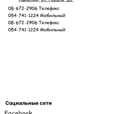
08-672-2906 Телефакс
054-741-1224 Мобильный
08-672-2906 Телефакс
054-741-1224 Мобильный
Социальные сети
Facebook