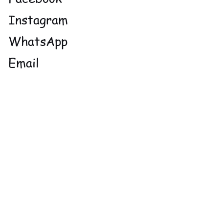
Instagram
WhatsApp
Email