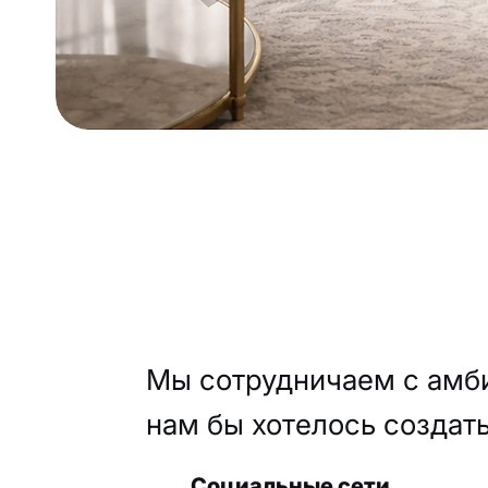
Мы сотрудничаем с амб
нам бы хотелось создать
Социальные сети