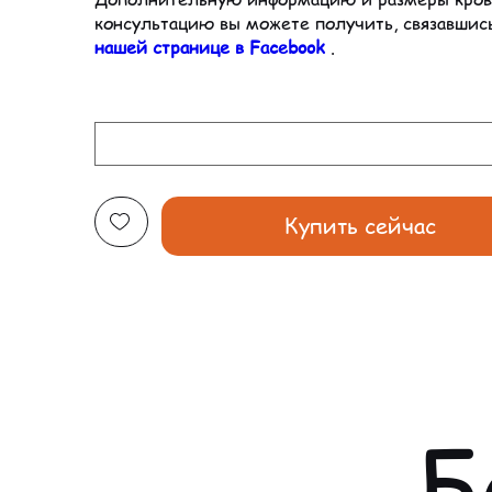
консультацию вы можете получить, связавшис
нашей странице в Facebook
.
Купить сейчас
Б