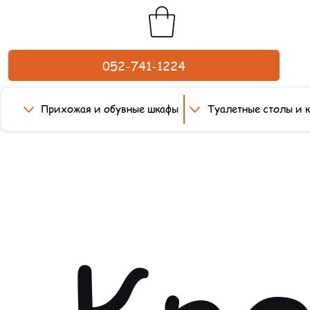
052-741-1224
Прихожая и обувные шкафы
Туалетные столы и 