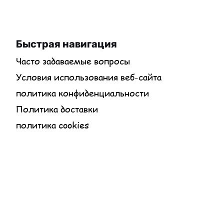
Быстрая навигация
Часто задаваемые вопросы
Условия использования веб-сайта
политика конфиденциальности
Политика доставки
политика cookies