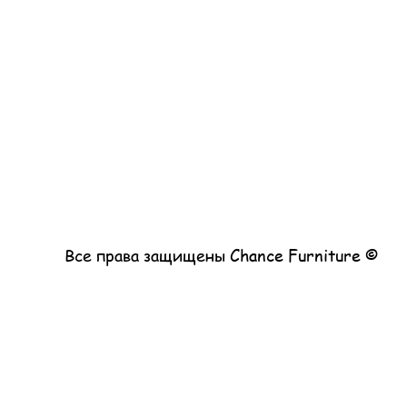
© Все права защищены Chance Furniture