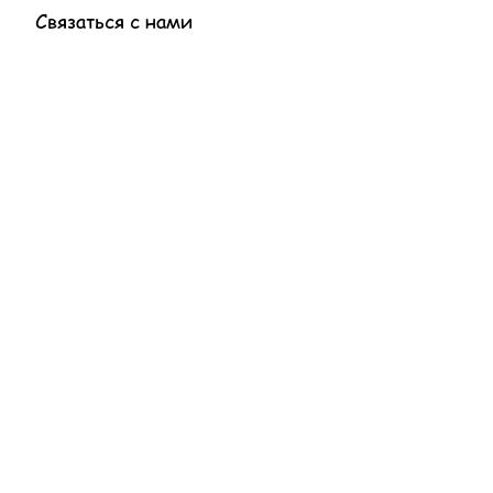
Связаться с нами