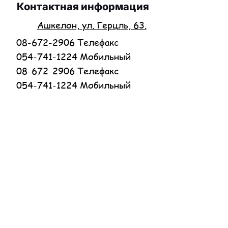
Контактная информация
Ашкелон, ул. Герцль, 63.
08-672-2906 Телефакс
054-741-1224 Мобильный
08-672-2906 Телефакс
054-741-1224 Мобильный