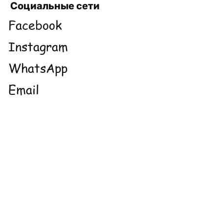
Социальные сети
Facebook
Instagram
WhatsApp
Email