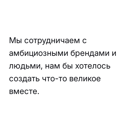
Мы сотрудничаем с
амбициозными брендами и
людьми, нам бы хотелось
создать что-то великое
вместе.