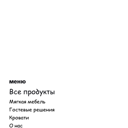
меню
Все продукты
Мягкая мебель
Гостевые решения
Кровати
О нас