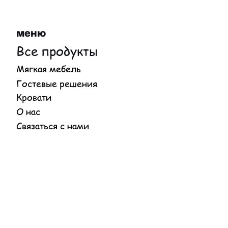
меню
Все продукты
Мягкая мебель
Гостевые решения
Кровати
О нас
Связаться с нами