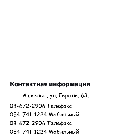
Контактная информация
Ашкелон, ул. Герцль, 63.
08-672-2906 Телефакс
054-741-1224 Мобильный
08-672-2906 Телефакс
054-741-1224 Мобильный