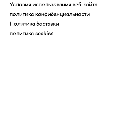
Условия использования веб-сайта
политика конфиденциальности
Политика доставки
политика cookies