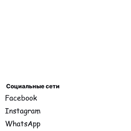
Социальные сети
Facebook
Instagram
WhatsApp