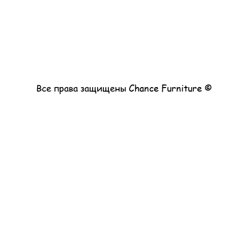
© Все права защищены Chance Furniture