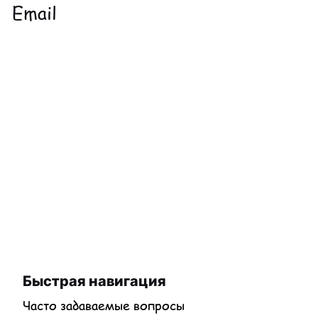
Email
Быстрая навигация
Часто задаваемые вопросы