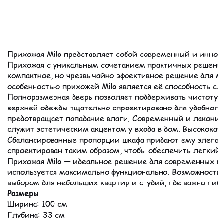
Прихожая Milo представляет собой современный и инно
Прихожая с уникальным сочетанием практичных решен
компактное, но чрезвычайно эффективное решение для
особенностью прихожей Milo является её способность
Полноразмерная дверь позволяет поддерживать чистоту 
верхней одежды тщательно спроектировано для удобног
предотвращает попадание влаги. Современный и лакони
служит эстетическим акцентом у входа в дом. Высокок
Сбалансированные пропорции шкафа придают ему элег
спроектирован таким образом, чтобы обеспечить легки
Прихожая Milo — идеальное решение для современных к
используется максимально функционально. Возможность
выбором для небольших квартир и студий, где важно ги
Размеры
Ширина: 100 см
Глубина: 33 см