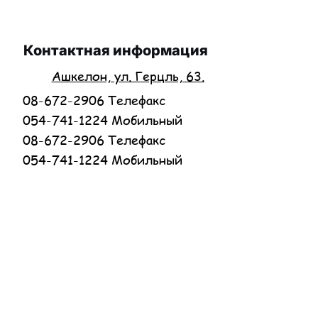
Контактная информация
Ашкелон, ул. Герцль, 63.
08-672-2906 Телефакс
054-741-1224 Мобильный
08-672-2906 Телефакс
054-741-1224 Мобильный