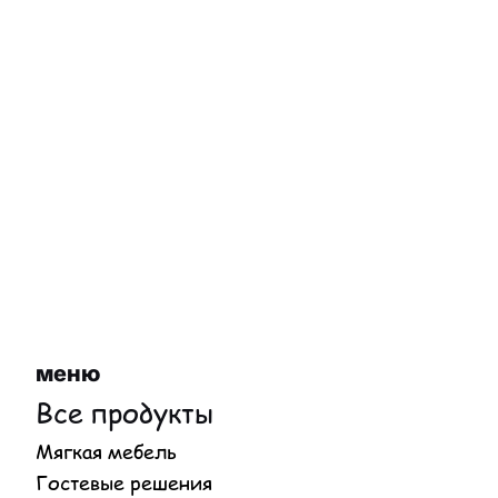
меню
Все продукты
Мягкая мебель
Гостевые решения