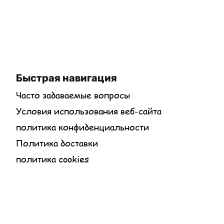
Быстрая навигация
Часто задаваемые вопросы
Условия использования веб-сайта
политика конфиденциальности
Политика доставки
политика cookies