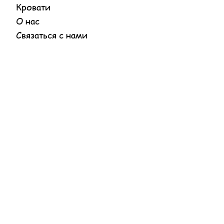
Кровати
О нас
Связаться с нами