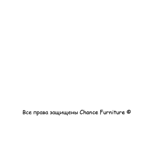
© Все права защищены Chance Furniture