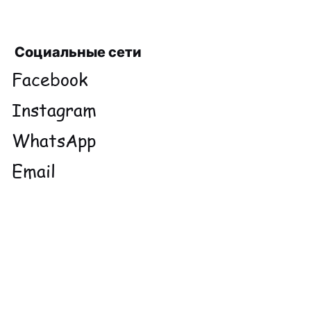
Социальные сети
Facebook
Instagram
WhatsApp
Email