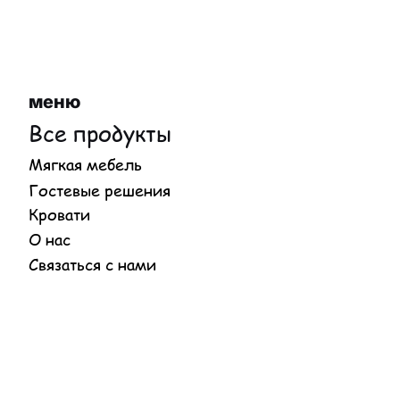
меню
Все продукты
Мягкая мебель
Гостевые решения
Кровати
О нас
Связаться с нами