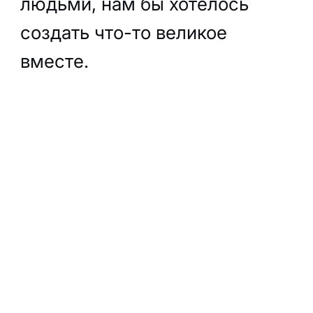
людьми, нам бы хотелось
создать что-то великое
вместе.