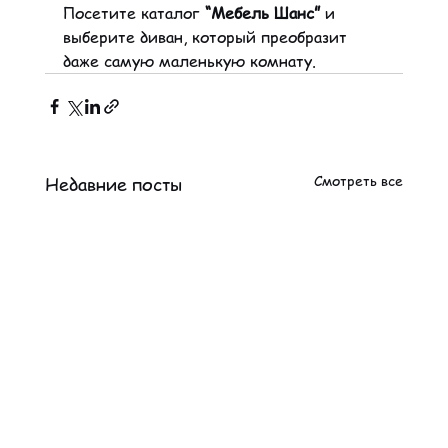
Посетите каталог 
“Мебель Шанс”
 и 
выберите диван, который преобразит 
даже самую маленькую комнату. 
Смотреть все
Недавние посты