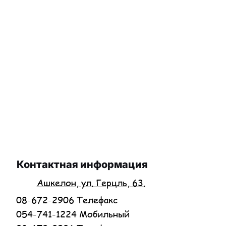
Контактная информация
Ашкелон, ул. Герцль, 63.
08-672-2906 Телефакс
054-741-1224 Мобильный