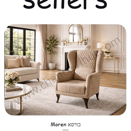
כורסא Moren