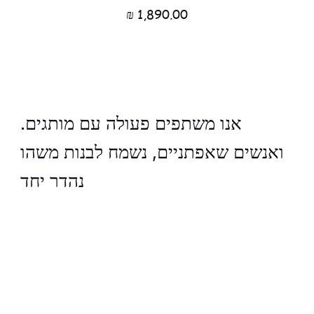
מחיר
.אנו משתפים פעולה עם מותגים
ואנשים שאפתניים, נשמח לבנות משהו
נהדר יחד