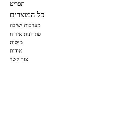
תפריט
כל המוצרים
מערכות ישיבה
פתרונות אירוח
מיטות
אודות
צור קשר