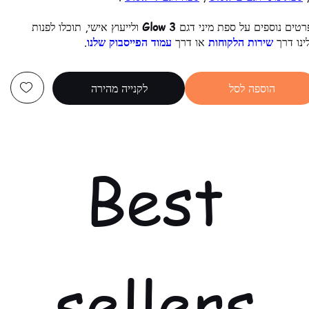
רטים נוספים על ספת מיני דגם
Glow 3
ולייעוץ אישי, תוכלו לפנות
ינו דרך
שירות הלקוחות
או דרך
עמוד הפייסבוק שלנו
.
הוספה לסל
לקנייה מהירה
Best
sellers