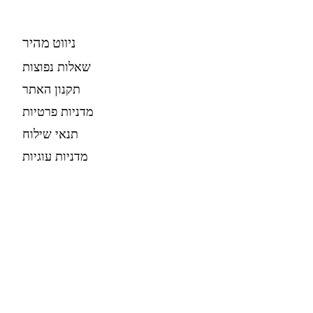
ניווט מהיר
שאלות נפוצות
תקנון האתר
מדניות פרטיות
תנאי שילוח
מדניות עוגיות