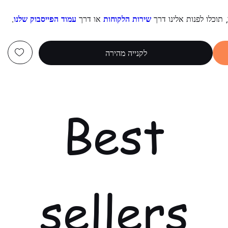
, תוכלו לפנות אלינו דרך
שירות הלקוחות
או דרך
עמוד הפייסבוק שלנו
.
לקנייה מהירה
Best
sellers