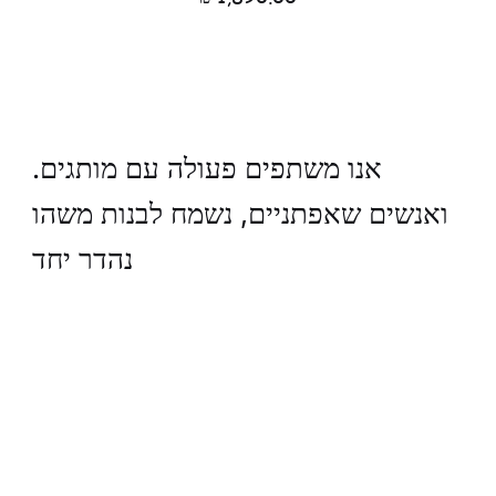
.אנו משתפים פעולה עם מותגים
ואנשים שאפתניים, נשמח לבנות משהו
נהדר יחד