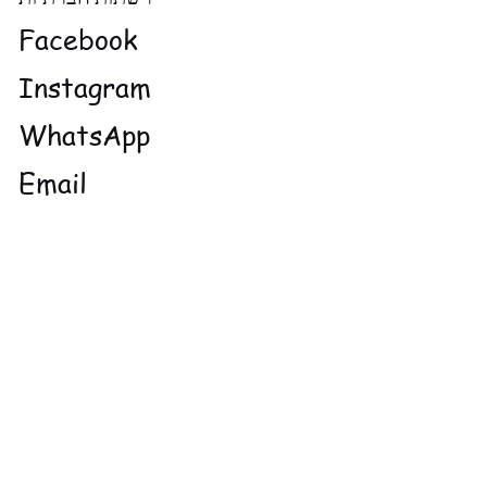
Facebook
Instagram
WhatsApp
Email