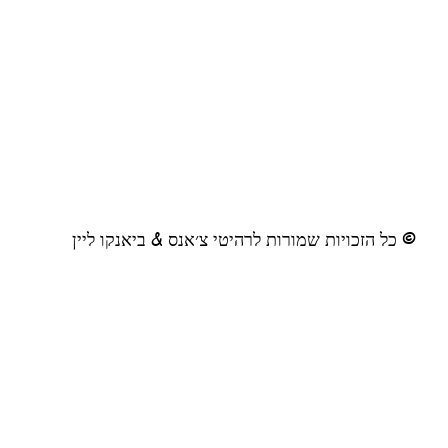
© כל הזכויות שמורות לרהיטי צ׳אנס & ביאנקו ליין