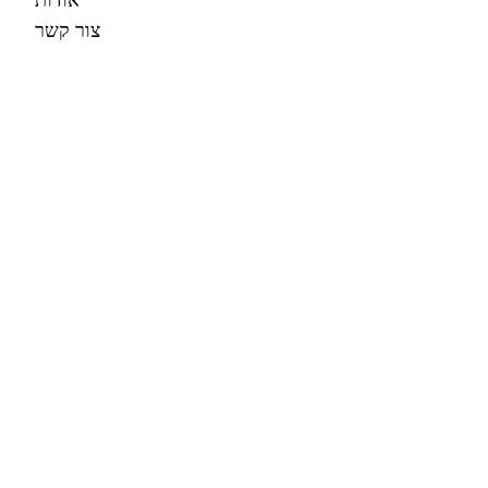
צור קשר