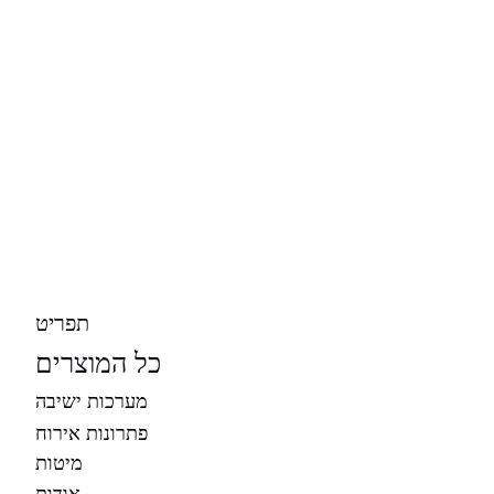
תפריט
כל המוצרים
מערכות ישיבה
פתרונות אירוח
מיטות
אודות