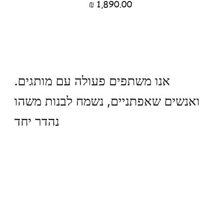
מחיר
.אנו משתפים פעולה עם מותגים
ואנשים שאפתניים, נשמח לבנות משהו
נהדר יחד