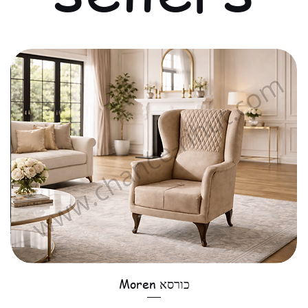
כורסא Moren