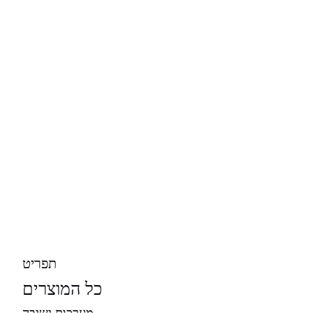
תפריט
כל המוצרים
מערכות ישיבה