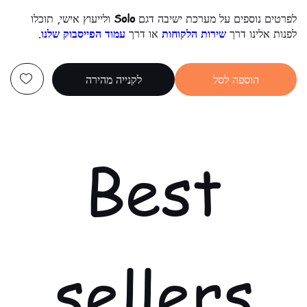
לפרטים נוספים על מערכת ישיבה דגם
Solo
ולייעוץ אישי, תוכלו
לפנות אלינו דרך
שירות הלקוחות
או דרך
עמוד הפייסבוק שלנו
.
הוספה לסל
לקנייה מהירה
Best
sellers