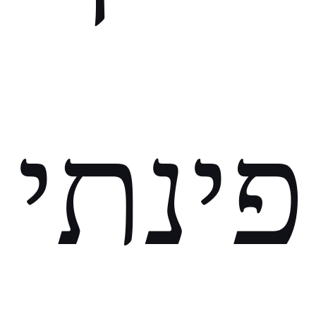
פינתי