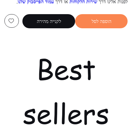
לפנות אלינו דרך
שירות הלקוחות
או דרך
עמוד הפייסבוק שלנו
.
הוספה לסל
לקנייה מהירה
Best
sellers