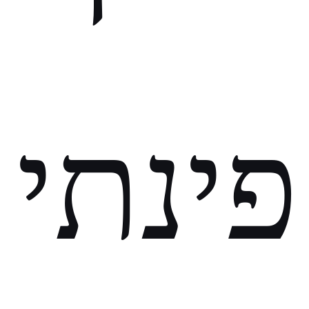
פינתי