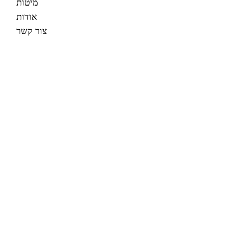
מיטות
אודות
צור קשר