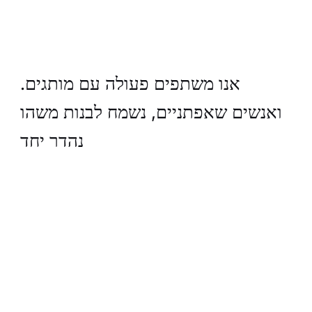
.אנו משתפים פעולה עם מותגים
ואנשים שאפתניים, נשמח לבנות משהו
נהדר יחד