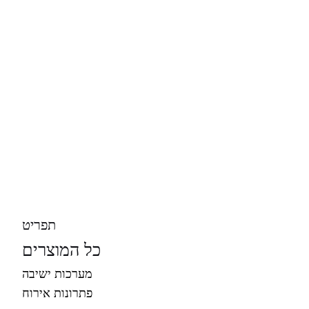
תפריט
כל המוצרים
מערכות ישיבה
פתרונות אירוח