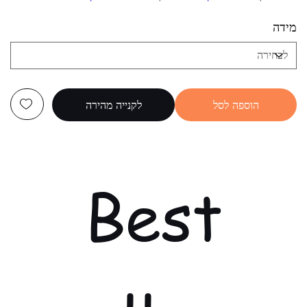
מידה
הוספה לסל
לקנייה מהירה
Best