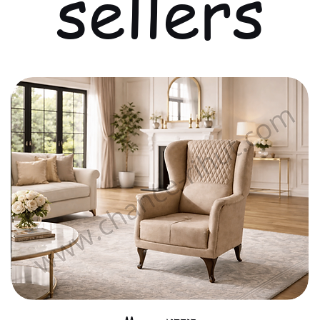
sellers