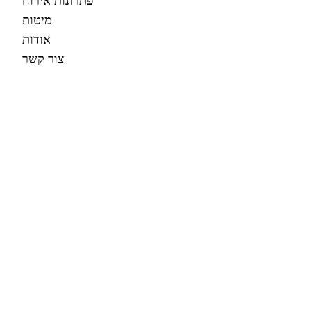
מיטות
אודות
צור קשר