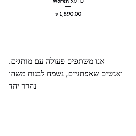
כורסא Moren
מחיר
.אנו משתפים פעולה עם מותגים
ואנשים שאפתניים, נשמח לבנות משהו
נהדר יחד