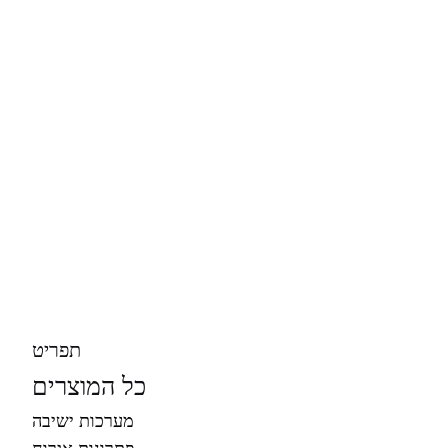
תפריט
כל המוצרים
מערכות ישיבה
פתרונות אירוח