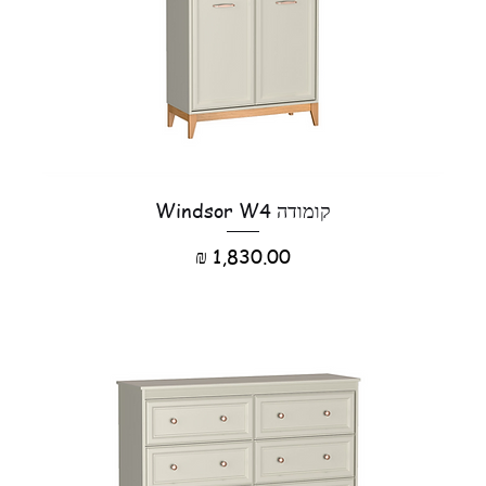
קומודה Windsor W4
מחיר