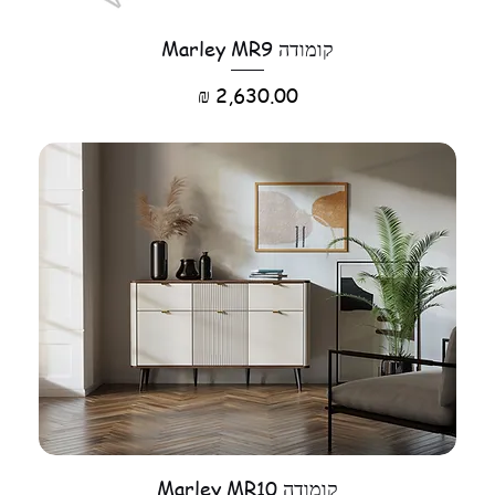
קומודה Marley MR9
מחיר
קומודה Marley MR10