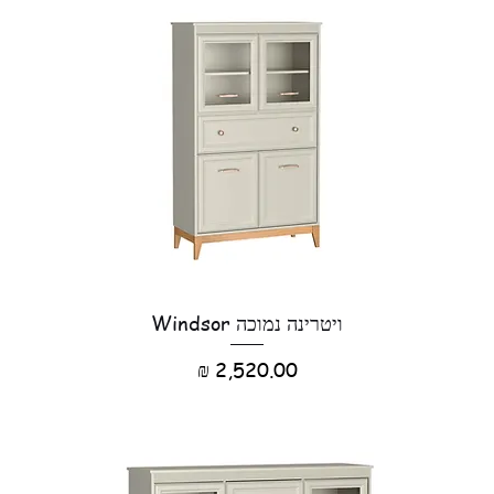
ויטרינה נמוכה Windsor
מחיר