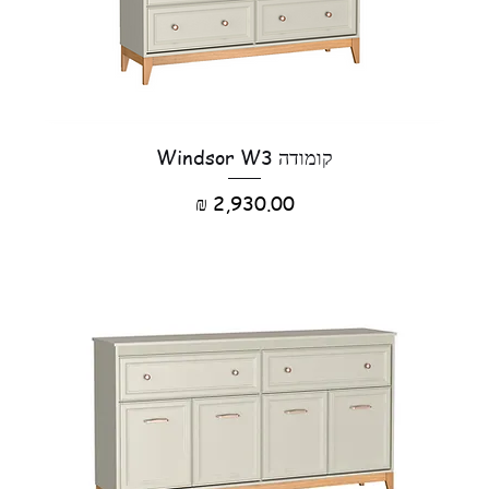
קומודה Windsor W3
מחיר