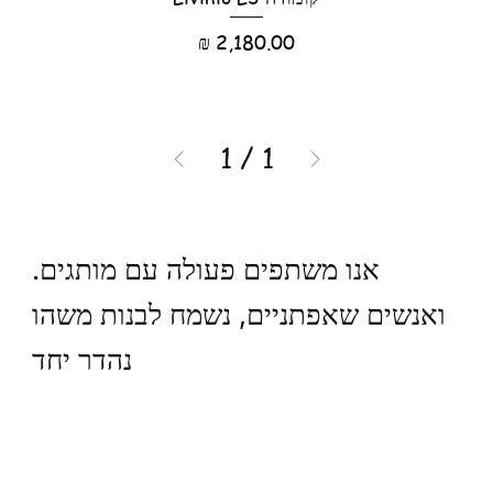
מחיר
1
/
1
.אנו משתפים פעולה עם מותגים
ואנשים שאפתניים, נשמח לבנות משהו
נהדר יחד