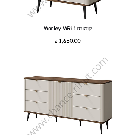
קומודה Marley MR11
מחיר