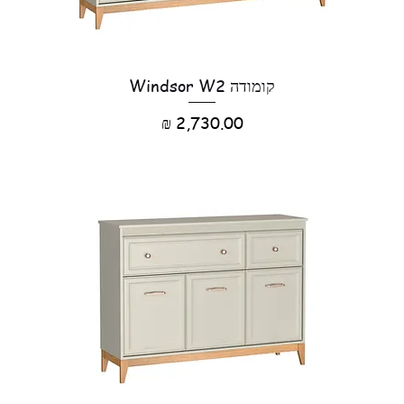
קומודה Windsor W2
מחיר